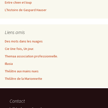
Entre chien et loup
L’histoire de Gaspard Hauser
Liens amis
Des mots dans les nuages
Cie Une fois, Un jour.
Themaa association professionnelle.
Illusia
Théâtre aux mains nues
Théâtre de la Marionnette
Contact